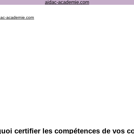
aidac-academie.com
dac-academie.com
uoi certifier les compétences de vos 