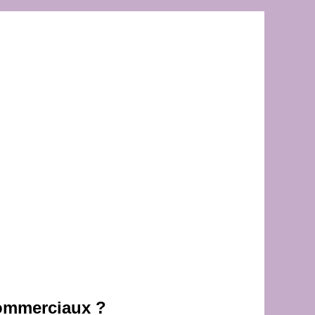
commerciaux ?