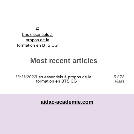
Les essentiels à
propos de la
formation en BTS CG
Most recent articles
13/11/2022
Les essentiels à propos de la
5 678
formation en BTS CG
Visits
aidac-academie.com