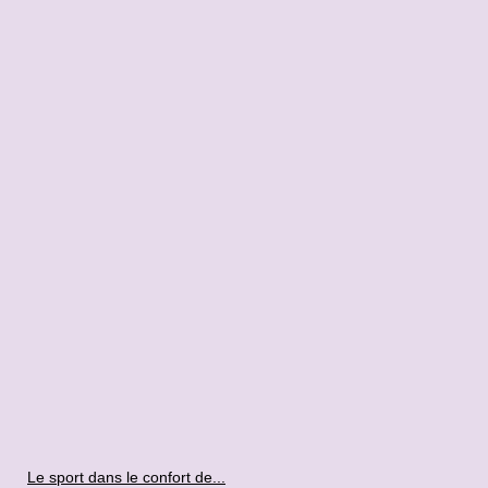
Le sport dans le confort de...