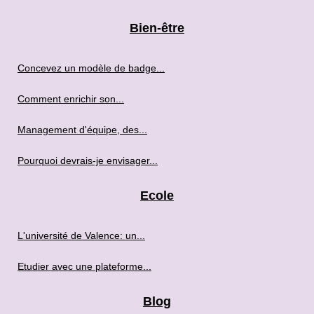
Bien-être
Concevez un modèle de badge...
Comment enrichir son...
Management d'équipe, des...
Pourquoi devrais-je envisager...
Ecole
L'université de Valence: un...
Etudier avec une plateforme...
Blog