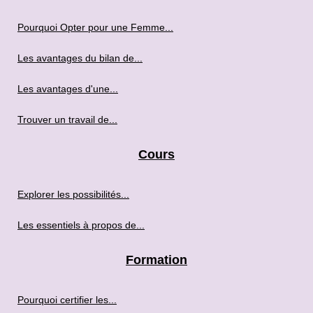
Pourquoi Opter pour une Femme...
Les avantages du bilan de...
Les avantages d'une...
Trouver un travail de...
Cours
Explorer les possibilités...
Les essentiels à propos de...
Formation
Pourquoi certifier les...