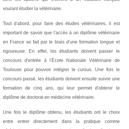
voulant étudier la vétérinaire.
Tout d'abord, pour faire des études vétérinaires, il est
important de savoir que l'accès à un diplôme vétérinaire
en France se fait par le biais d'une formation longue et
rigoureuse. En effet, les étudiants doivent passer le
concours d'entrée à l'École Nationale Vétérinaire de
Toulouse pour pouvoir intégrer le cursus. Une fois le
concours passé, les étudiants doivent ensuite suivre une
formation de cinq ans, qui leur permet d'obtenir le
diplôme de doctorat en médecine vétérinaire.
Une fois le diplôme obtenu, les étudiants ont le choix
entre entrer directement dans la pratique comme