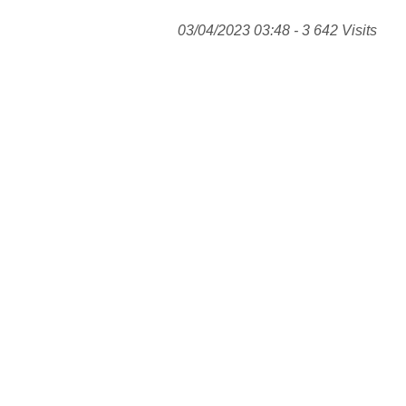
03/04/2023 03:48 - 3 642 Visits