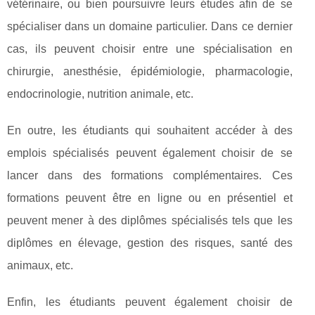
vétérinaire, ou bien poursuivre leurs études afin de se
spécialiser dans un domaine particulier. Dans ce dernier
cas, ils peuvent choisir entre une spécialisation en
chirurgie, anesthésie, épidémiologie, pharmacologie,
endocrinologie, nutrition animale, etc.
En outre, les étudiants qui souhaitent accéder à des
emplois spécialisés peuvent également choisir de se
lancer dans des formations complémentaires. Ces
formations peuvent être en ligne ou en présentiel et
peuvent mener à des diplômes spécialisés tels que les
diplômes en élevage, gestion des risques, santé des
animaux, etc.
Enfin, les étudiants peuvent également choisir de