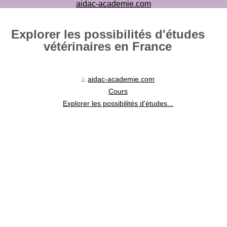
aidac-academie.com
Explorer les possibilités d'études
vétérinaires en France
aidac-academie.com
Cours
Explorer les possibilités d'études...