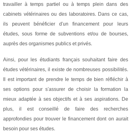
travailler à temps partiel ou à temps plein dans des
cabinets vétérinaires ou des laboratoires. Dans ce cas,
ils peuvent bénéficier d'un financement pour leurs
études, sous forme de subventions et/ou de bourses,
auprès des organismes publics et privés.
Ainsi, pour les étudiants français souhaitant faire des
études vétérinaires, il existe de nombreuses possibilités.
Il est important de prendre le temps de bien réfléchir à
ses options pour s'assurer de choisir la formation la
mieux adaptée à ses objectifs et à ses aspirations. De
plus, il est conseillé de faire des recherches
approfondies pour trouver le financement dont on aurait
besoin pour ses études.