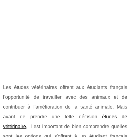
Les études vétérinaires offrent aux étudiants français
l'opportunité de travailler avec des animaux et de
contribuer à l'amélioration de la santé animale. Mais
avant de prendre une telle décision
études de
vétérinaire
, il est important de bien comprendre quelles
sont les options qui s'offrent à un étudiant français