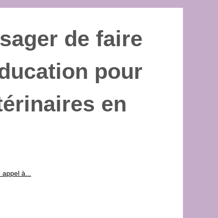
sager de faire
ducation pour
érinaires en
 appel à...