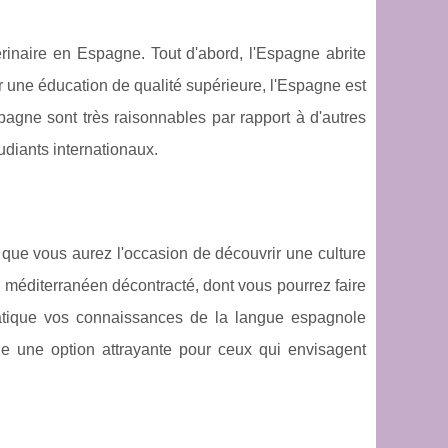
rinaire en Espagne. Tout d'abord, l'Espagne abrite
r une éducation de qualité supérieure, l'Espagne est
Espagne sont très raisonnables par rapport à d'autres
udiants internationaux.
que vous aurez l'occasion de découvrir une culture
e méditerranéen décontracté, dont vous pourrez faire
ratique vos connaissances de la langue espagnole
e une option attrayante pour ceux qui envisagent