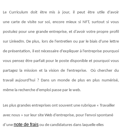
Le Curriculum doit être mis à jour, il peut être utile d'avoir
une carte de visite sur soi, encore mieux si NFT, surtout si vous
postulez pour une grande entreprise, et d'avoir votre propre profil
sur LinkedIn. De plus, lors de l'entretien ou par le biais d'une lettre
de présentation, il est nécessaire d'expliquer à l'entreprise pourquoi
vous pensez être parfait pour le poste disponible et pourquoi vous
partagez la mission et la vision de l'entreprise. Où chercher du
travail aujourd'hui ? Dans un monde de plus en plus numérisé,
même la recherche d'emploi passe par le web.
Les plus grandes entreprises ont souvent une rubrique « Travailler
avec nous » sur leur site Web d'entreprise, pour l'envoi spontané
note de frais
d’une
ou de candidatures dans laquelle elles