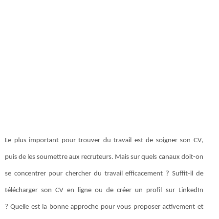
Le plus important pour trouver du travail est de soigner son CV,
puis de les soumettre aux recruteurs. Mais sur quels canaux doit-on
se concentrer pour chercher du travail efficacement ? Suffit-il de
télécharger son CV en ligne ou de créer un profil sur LinkedIn
? Quelle est la bonne approche pour vous proposer activement et