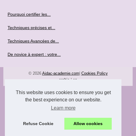
Pourquoi certifier les...
Techniques précises et...
Techniques Avancées de...
De novice à expert : votre...
© 2026
Aidac-academie.com
|
Cookies Policy
arabic
|
en
This website uses cookies to ensure you get
the best experience on our website.
Learn more
Refuse Cookie
Allow cookies