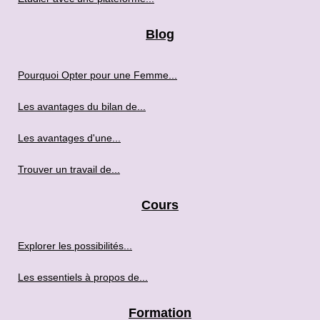
Blog
Pourquoi Opter pour une Femme...
Les avantages du bilan de...
Les avantages d'une...
Trouver un travail de...
Cours
Explorer les possibilités...
Les essentiels à propos de...
Formation