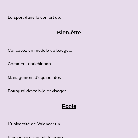
Le sport dans le confort de...
Bien-être
Concevez un modèle de badge...
Comment enrichir son...
Management d'équipe, des...
Pourquoi devrais-je envisager...
Ecole
L'université de Valence: un...
Etudier avec une plateforme...