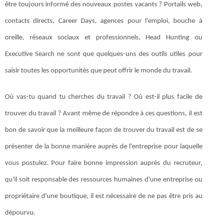
être toujours informé des nouveaux postes vacants ? Portails web,
contacts directs, Career Days, agences pour l'emploi, bouche à
oreille, réseaux sociaux et professionnels, Head Hunting ou
Executive Search ne sont que quelques-uns des outils utiles pour
saisir toutes les opportunités que peut offrir le monde du travail.
Où vas-tu quand tu cherches du travail ? Où est-il plus facile de
trouver du travail ? Avant même de répondre à ces questions, il est
bon de savoir que la meilleure façon de trouver du travail est de se
présenter de la bonne manière auprès de l'entreprise pour laquelle
vous postulez. Pour faire bonne impression auprès du recruteur,
qu'il soit responsable des ressources humaines d'une entreprise ou
propriétaire d'une boutique, il est nécessaire de ne pas être pris au
dépourvu.