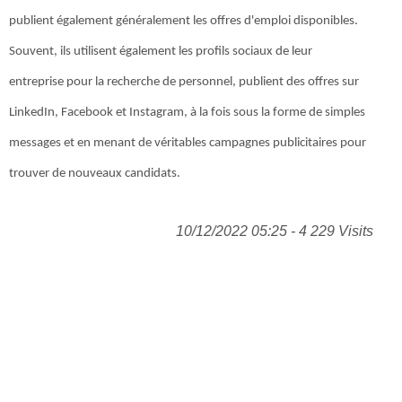
publient également généralement les offres d'emploi disponibles.
Souvent, ils utilisent également les profils sociaux de leur
entreprise pour la recherche de personnel, publient des offres sur
LinkedIn, Facebook et Instagram, à la fois sous la forme de simples
messages et en menant de véritables campagnes publicitaires pour
trouver de nouveaux candidats.
10/12/2022 05:25 - 4 229 Visits