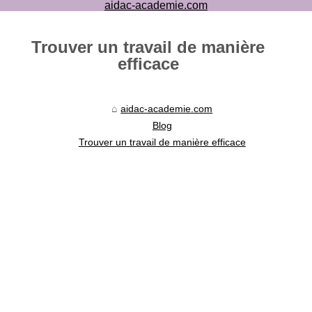
aidac-academie.com
Trouver un travail de manière
efficace
aidac-academie.com
Blog
Trouver un travail de manière efficace