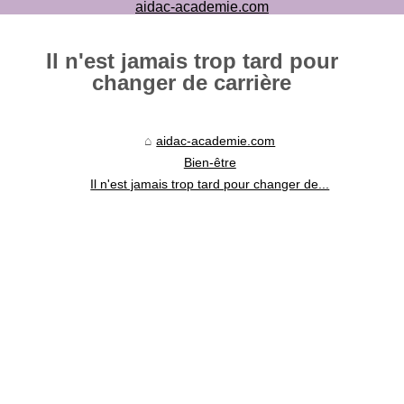
aidac-academie.com
Il n'est jamais trop tard pour
changer de carrière
aidac-academie.com
Bien-être
Il n'est jamais trop tard pour changer de...