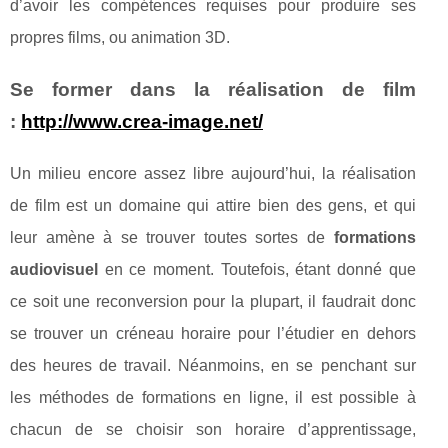
d’avoir les compétences requises pour produire ses
propres films, ou animation 3D.
Se former dans la réalisation de film
:
http://www.crea-image.net/
Un milieu encore assez libre aujourd’hui, la réalisation
de film est un domaine qui attire bien des gens, et qui
leur amène à se trouver toutes sortes de
formations
audiovisuel
en ce moment. Toutefois, étant donné que
ce soit une reconversion pour la plupart, il faudrait donc
se trouver un créneau horaire pour l’étudier en dehors
des heures de travail. Néanmoins, en se penchant sur
les méthodes de formations en ligne, il est possible à
chacun de se choisir son horaire d’apprentissage,