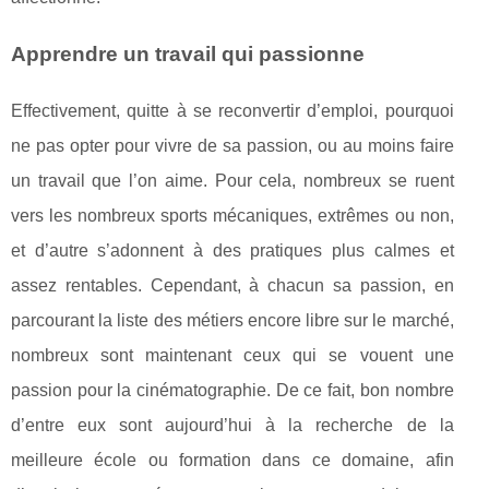
Apprendre un travail qui passionne
Effectivement, quitte à se reconvertir d’emploi, pourquoi
ne pas opter pour vivre de sa passion, ou au moins faire
un travail que l’on aime. Pour cela, nombreux se ruent
vers les nombreux sports mécaniques, extrêmes ou non,
et d’autre s’adonnent à des pratiques plus calmes et
assez rentables. Cependant, à chacun sa passion, en
parcourant la liste des métiers encore libre sur le marché,
nombreux sont maintenant ceux qui se vouent une
passion pour la cinématographie. De ce fait, bon nombre
d’entre eux sont aujourd’hui à la recherche de la
meilleure école ou formation dans ce domaine, afin