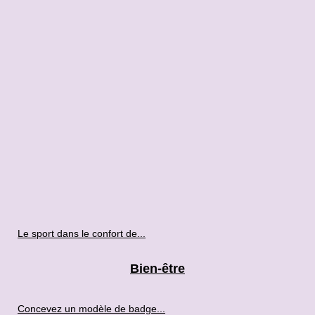
Le sport dans le confort de...
Bien-être
Concevez un modèle de badge...