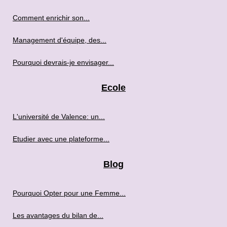
Comment enrichir son...
Management d'équipe, des...
Pourquoi devrais-je envisager...
Ecole
L'université de Valence: un...
Etudier avec une plateforme...
Blog
Pourquoi Opter pour une Femme...
Les avantages du bilan de...