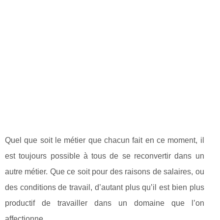
Quel que soit le métier que chacun fait en ce moment, il
est toujours possible à tous de se reconvertir dans un
autre métier. Que ce soit pour des raisons de salaires, ou
des conditions de travail, d’autant plus qu’il est bien plus
productif de travailler dans un domaine que l’on
affectionne.