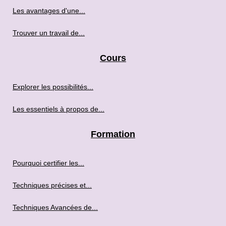
Les avantages d'une...
Trouver un travail de...
Cours
Explorer les possibilités...
Les essentiels à propos de...
Formation
Pourquoi certifier les...
Techniques précises et...
Techniques Avancées de...