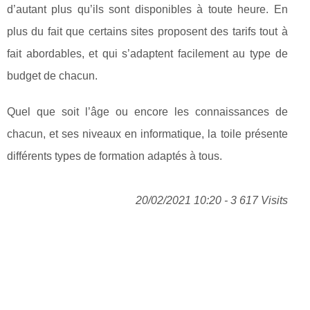
d’autant plus qu’ils sont disponibles à toute heure. En
plus du fait que certains sites proposent des tarifs tout à
fait abordables, et qui s’adaptent facilement au type de
budget de chacun.
Quel que soit l’âge ou encore les connaissances de
chacun, et ses niveaux en informatique, la toile présente
différents types de formation adaptés à tous.
20/02/2021 10:20 - 3 617 Visits