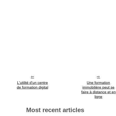
L'utilité d'un centre
Une formation
de formation digital
immobilière peut se
faire à distance et en
ligne
Most recent articles