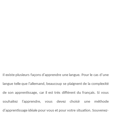
Il existe plusieurs façons d’apprendre une langue. Pour le cas d’une
langue telle que l’allemand, beaucoup se plaignent de la complexité
de son apprentissage, car il est très différent du français. Si vous
souhaitez l’apprendre, vous devez choisir une méthode
d’apprentissage idéale pour vous et pour votre situation. Souvenez-