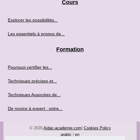
Cours
Explorer les possibilités...
Les essentiels à propos de...
Formation
Pourquoi certifier les...
Techniques précises et...
Techniques Avancées de...
De novice à expert : votre...
© 2026
Aidac-academie.com
|
Cookies Policy
arabic
|
en