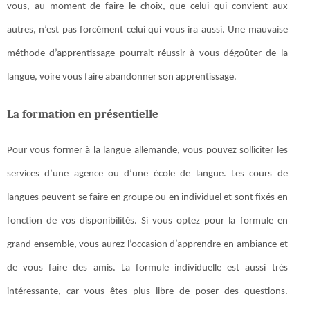
vous, au moment de faire le choix, que celui qui convient aux
autres, n’est pas forcément celui qui vous ira aussi. Une mauvaise
méthode d’apprentissage pourrait réussir à vous dégoûter de la
langue, voire vous faire abandonner son apprentissage.
La formation en présentielle
Pour vous former à la langue allemande, vous pouvez solliciter les
services d’une agence ou d’une école de langue. Les cours de
langues peuvent se faire en groupe ou en individuel et sont fixés en
fonction de vos disponibilités. Si vous optez pour la formule en
grand ensemble, vous aurez l’occasion d’apprendre en ambiance et
de vous faire des amis. La formule individuelle est aussi très
intéressante, car vous êtes plus libre de poser des questions.