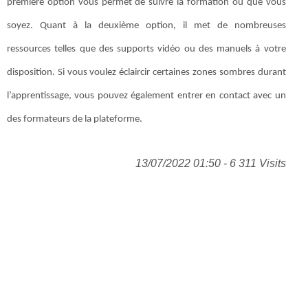
première option vous permet de suivre la formation où que vous
soyez. Quant à la deuxième option, il met de nombreuses
ressources telles que des supports vidéo ou des manuels à votre
disposition. Si vous voulez éclaircir certaines zones sombres durant
l’apprentissage, vous pouvez également entrer en contact avec un
des formateurs de la plateforme.
13/07/2022 01:50 - 6 311 Visits