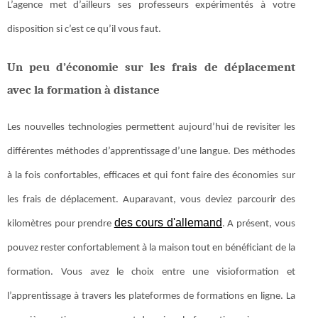
L’agence met d’ailleurs ses professeurs expérimentés à votre
disposition si c’est ce qu’il vous faut.
Un peu d’économie sur les frais de déplacement
avec la formation à distance
Les nouvelles technologies permettent aujourd’hui de revisiter les
différentes méthodes d’apprentissage d’une langue. Des méthodes
à la fois confortables, efficaces et qui font faire des économies sur
les frais de déplacement. Auparavant, vous deviez parcourir des
des cours d'allemand
kilomètres pour prendre
. A présent, vous
pouvez rester confortablement à la maison tout en bénéficiant de la
formation. Vous avez le choix entre une visioformation et
l’apprentissage à travers les plateformes de formations en ligne. La