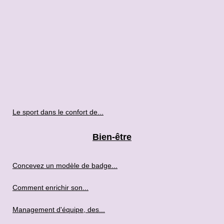
Le sport dans le confort de...
Bien-être
Concevez un modèle de badge...
Comment enrichir son...
Management d'équipe, des...