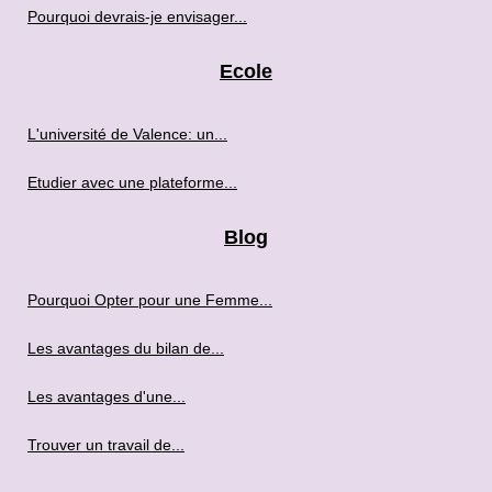
Pourquoi devrais-je envisager...
Ecole
L'université de Valence: un...
Etudier avec une plateforme...
Blog
Pourquoi Opter pour une Femme...
Les avantages du bilan de...
Les avantages d'une...
Trouver un travail de...