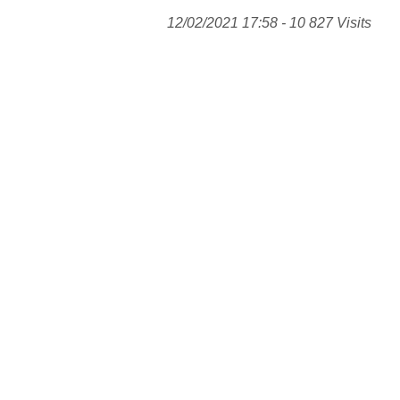
12/02/2021 17:58 - 10 827 Visits