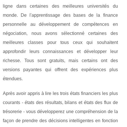
ligne dans certaines des meilleures universités du
monde. De l'apprentissage des bases de la finance
personnelle au développement de compétences en
négociation, nous avons sélectionné certaines des
meilleures classes pour tous ceux qui souhaitent
approfondir leurs connaissances et développer leur
richesse. Tous sont gratuits, mais certains ont des
versions payantes qui offrent des expériences plus
étendues.
Après avoir appris à lire les trois états financiers les plus
courants - états des résultats, bilans et états des flux de
trésorerie - vous développerez une compréhension de la
façon de prendre des décisions intelligentes en fonction