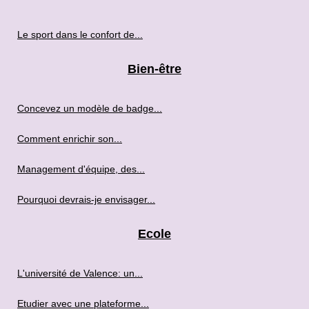
Le sport dans le confort de...
Bien-être
Concevez un modèle de badge...
Comment enrichir son...
Management d'équipe, des...
Pourquoi devrais-je envisager...
Ecole
L'université de Valence: un...
Etudier avec une plateforme...