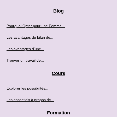
Blog
Pourquoi Opter pour une Femme...
Les avantages du bilan de...
Les avantages d'une...
Trouver un travail de...
Cours
Explorer les possibilités...
Les essentiels à propos de...
Formation