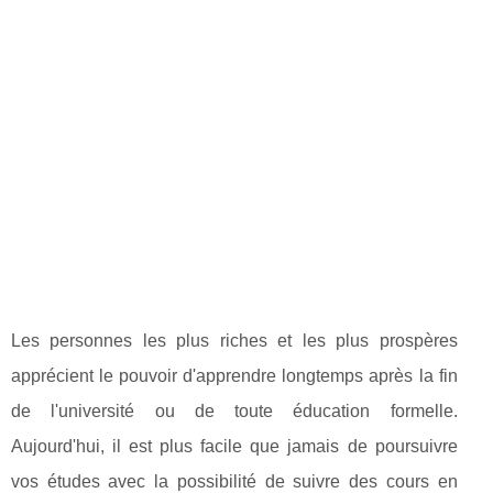
Les personnes les plus riches et les plus prospères
apprécient le pouvoir d'apprendre longtemps après la fin
de l'université ou de toute éducation formelle.
Aujourd'hui, il est plus facile que jamais de poursuivre
vos études avec la possibilité de suivre des cours en