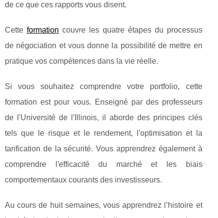
de ce que ces rapports vous disent.
Cette
formation
couvre les quatre étapes du processus
de négociation et vous donne la possibilité de mettre en
pratique vos compétences dans la vie réelle.
Si vous souhaitez comprendre votre portfolio, cette
formation est pour vous. Enseigné par des professeurs
de l'Université de l'Illinois, il aborde des principes clés
tels que le risque et le rendement, l'optimisation et la
tarification de la sécurité. Vous apprendrez également à
comprendre l'efficacité du marché et les biais
comportementaux courants des investisseurs.
Au cours de huit semaines, vous apprendrez l’histoire et