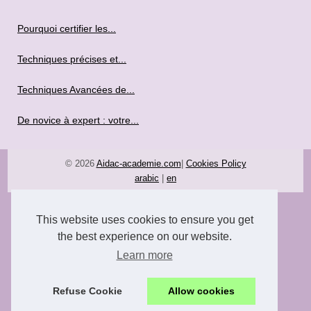
Pourquoi certifier les...
Techniques précises et...
Techniques Avancées de...
De novice à expert : votre...
© 2026
Aidac-academie.com
|
Cookies Policy
arabic
|
en
This website uses cookies to ensure you get
the best experience on our website.
Learn more
Refuse Cookie
Allow cookies