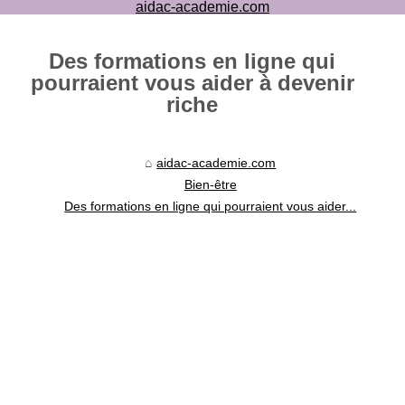
aidac-academie.com
Des formations en ligne qui
pourraient vous aider à devenir
riche
aidac-academie.com
Bien-être
Des formations en ligne qui pourraient vous aider...