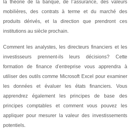
la théorie de la banque, de l’assurance, des valeurs
mobilières, des contrats à terme et du marché des
produits dérivés, et la direction que prendront ces
institutions au siècle prochain.
Comment les analystes, les directeurs financiers et les
investisseurs prennent-ils leurs décisions? Cette
formation de finance d'entreprise vous apprendra à
utiliser des outils comme Microsoft Excel pour examiner
les données et évaluer les états financiers. Vous
apprendrez également les principes de base des
principes comptables et comment vous pouvez les
appliquer pour mesurer la valeur des investissements
potentiels.